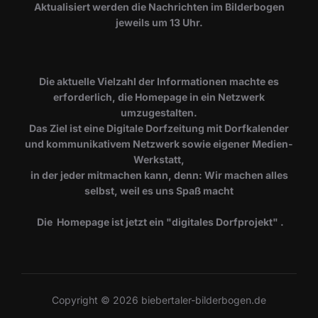
​Aktualisiert werden die Nachrichten im Bilderbogen
jeweils um 13 Uhr.
Die aktuelle Vielzahl der Informationen machte es
erforderlich, die Homepage in ein Netzwerk
umzugestalten.
Das Ziel ist eine Digitale Dorfzeitung mit Dorfkalender
und kommunikativem Netzwerk sowie eigener Medien-
Werkstatt,
in der jeder mitmachen kann, denn: Wir machen alles
selbst, weil es uns Spaß macht
Die Homepage ist jetzt ein "digitales Dorfprojekt" .
Copyright © 2026 biebertaler-bilderbogen.de