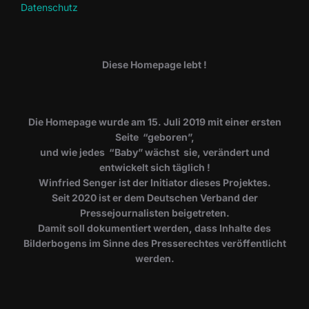
Datenschutz
Diese Homepage lebt !
Die Homepage wurde am 15. Juli 2019 mit einer ersten
Seite “geboren”,
und wie jedes “Baby” wächst sie, verändert und
entwickelt sich täglich !
Winfried Senger ist der Initiator dieses Projektes.
Seit 2020 ist er dem Deutschen Verband der
Pressejournalisten beigetreten.
Damit soll dokumentiert werden, dass Inhalte des
Bilderbogens im Sinne des Presserechtes veröffentlicht
werden.