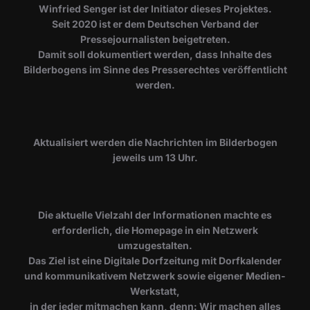
Winfried Senger ist der Initiator dieses Projektes.
Seit 2020 ist er dem Deutschen Verband der
Pressejournalisten beigetreten.
Damit soll dokumentiert werden, dass Inhalte des
Bilderbogens im Sinne des Presserechtes veröffentlicht
werden.
​Aktualisiert werden die Nachrichten im Bilderbogen
jeweils um 13 Uhr.
Die aktuelle Vielzahl der Informationen machte es
erforderlich, die Homepage in ein Netzwerk
umzugestalten.
Das Ziel ist eine Digitale Dorfzeitung mit Dorfkalender
und kommunikativem Netzwerk sowie eigener Medien-
Werkstatt,
in der jeder mitmachen kann, denn: Wir machen alles