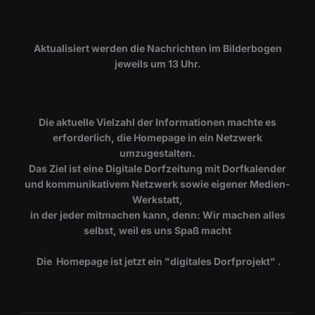
​Aktualisiert werden die Nachrichten im Bilderbogen
jeweils um 13 Uhr.
Die aktuelle Vielzahl der Informationen machte es
erforderlich, die Homepage in ein Netzwerk
umzugestalten.
Das Ziel ist eine Digitale Dorfzeitung mit Dorfkalender
und kommunikativem Netzwerk sowie eigener Medien-
Werkstatt,
in der jeder mitmachen kann, denn: Wir machen alles
selbst, weil es uns Spaß macht
Die Homepage ist jetzt ein "digitales Dorfprojekt" .