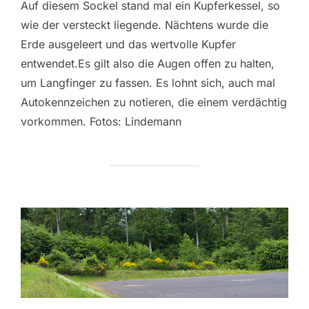
Auf diesem Sockel stand mal ein Kupferkessel, so
wie der versteckt liegende. Nächtens wurde die
Erde ausgeleert und das wertvolle Kupfer
entwendet.Es gilt also die Augen offen zu halten,
um Langfinger zu fassen. Es lohnt sich, auch mal
Autokennzeichen zu notieren, die einem verdächtig
vorkommen. Fotos: Lindemann