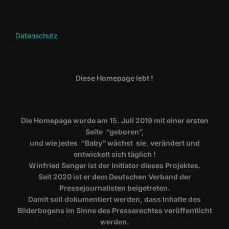
Datenschutz
Diese Homepage lebt !
Die Homepage wurde am 15. Juli 2019 mit einer ersten
Seite “geboren”,
und wie jedes “Baby” wächst sie, verändert und
entwickelt sich täglich !
Winfried Senger ist der Initiator dieses Projektes.
Seit 2020 ist er dem Deutschen Verband der
Pressejournalisten beigetreten.
Damit soll dokumentiert werden, dass Inhalte des
Bilderbogens im Sinne des Presserechtes veröffentlicht
werden.