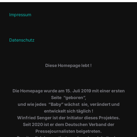
Impressum
Datenschutz
Diese Homepage lebt !
Die Homepage wurde am 15. Juli 2019 mit einer ersten
Seite “geboren”,
und wie jedes “Baby” wächst sie, verändert und
entwickelt sich täglich !
Winfried Senger ist der Initiator dieses Projektes.
Seit 2020 ist er dem Deutschen Verband der
Pressejournalisten beigetreten.