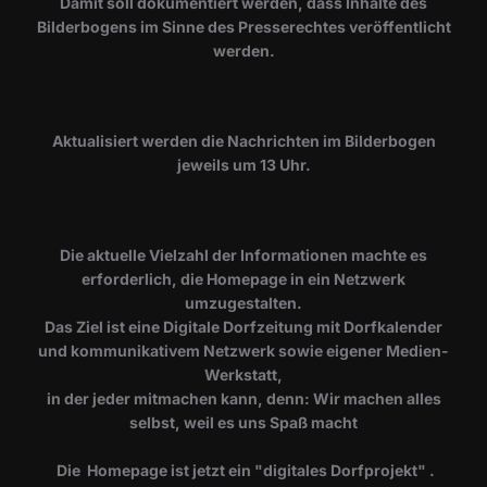
Damit soll dokumentiert werden, dass Inhalte des
Bilderbogens im Sinne des Presserechtes veröffentlicht
werden.
​Aktualisiert werden die Nachrichten im Bilderbogen
jeweils um 13 Uhr.
Die aktuelle Vielzahl der Informationen machte es
erforderlich, die Homepage in ein Netzwerk
umzugestalten.
Das Ziel ist eine Digitale Dorfzeitung mit Dorfkalender
und kommunikativem Netzwerk sowie eigener Medien-
Werkstatt,
in der jeder mitmachen kann, denn: Wir machen alles
selbst, weil es uns Spaß macht
Die Homepage ist jetzt ein "digitales Dorfprojekt" .