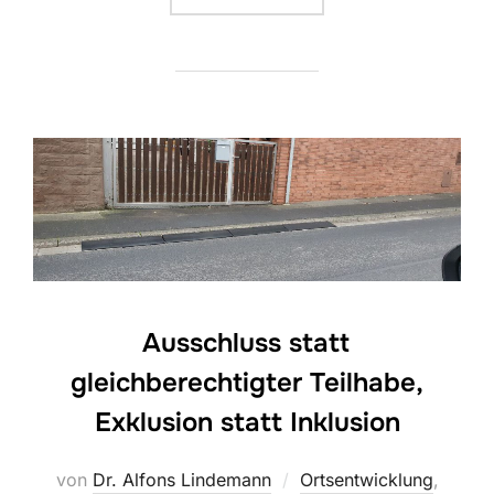
Ausschluss statt
gleichberechtigter Teilhabe,
Exklusion statt Inklusion
von
Dr. Alfons Lindemann
Ortsentwicklung
,