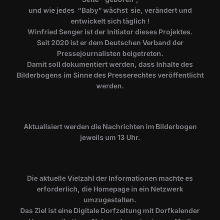
und wie jedes “Baby” wächst sie, verändert und
entwickelt sich täglich !
Winfried Senger ist der Initiator dieses Projektes.
Seit 2020 ist er dem Deutschen Verband der
Pressejournalisten beigetreten.
Damit soll dokumentiert werden, dass Inhalte des
Bilderbogens im Sinne des Presserechtes veröffentlicht
werden.
​Aktualisiert werden die Nachrichten im Bilderbogen
jeweils um 13 Uhr.
Die aktuelle Vielzahl der Informationen machte es
erforderlich, die Homepage in ein Netzwerk
umzugestalten.
Das Ziel ist eine Digitale Dorfzeitung mit Dorfkalender