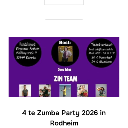
4 te Zumba Party 2026 in
Rodheim