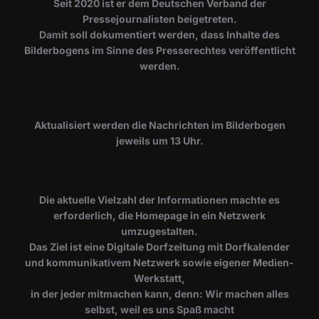
Seit 2020 ist er dem Deutschen Verband der
Pressejournalisten beigetreten.
Damit soll dokumentiert werden, dass Inhalte des
Bilderbogens im Sinne des Presserechtes veröffentlicht
werden.
​Aktualisiert werden die Nachrichten im Bilderbogen
jeweils um 13 Uhr.
Die aktuelle Vielzahl der Informationen machte es
erforderlich, die Homepage in ein Netzwerk
umzugestalten.
Das Ziel ist eine Digitale Dorfzeitung mit Dorfkalender
und kommunikativem Netzwerk sowie eigener Medien-
Werkstatt,
in der jeder mitmachen kann, denn: Wir machen alles
selbst, weil es uns Spaß macht