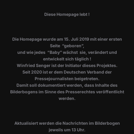
Diese Homepage lebt !
Die Homepage wurde am 15. Juli 2019 mit einer ersten
Seite “geboren”,
und wie jedes “Baby” wächst sie, verändert und
entwickelt sich täglich !
Winfried Senger ist der Initiator dieses Projektes.
Seit 2020 ist er dem Deutschen Verband der
Pressejournalisten beigetreten.
Damit soll dokumentiert werden, dass Inhalte des
Bilderbogens im Sinne des Presserechtes veröffentlicht
werden.
​Aktualisiert werden die Nachrichten im Bilderbogen
jeweils um 13 Uhr.