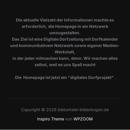
Die aktuelle Vielzahl der Informationen machte es
erforderlich, die Homepage in ein Netzwerk
umzugestalten.
Das Ziel ist eine Digitale Dorfzeitung mit Dorfkalender
und kommunikativem Netzwerk sowie eigener Medien-
Werkstatt,
in der jeder mitmachen kann, denn: Wir machen alles
selbst, weil es uns Spaß macht
Die Homepage ist jetzt ein "digitales Dorfprojekt" .
Copyright © 2026 biebertaler-bilderbogen.de
Inspiro Theme
von
WPZOOM