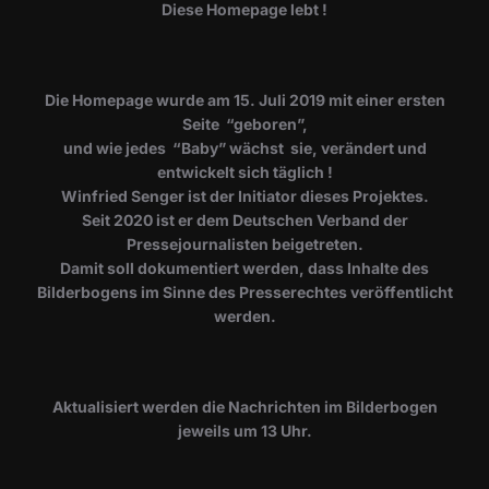
Diese Homepage lebt !
Die Homepage wurde am 15. Juli 2019 mit einer ersten
Seite “geboren”,
und wie jedes “Baby” wächst sie, verändert und
entwickelt sich täglich !
Winfried Senger ist der Initiator dieses Projektes.
Seit 2020 ist er dem Deutschen Verband der
Pressejournalisten beigetreten.
Damit soll dokumentiert werden, dass Inhalte des
Bilderbogens im Sinne des Presserechtes veröffentlicht
werden.
​Aktualisiert werden die Nachrichten im Bilderbogen
jeweils um 13 Uhr.