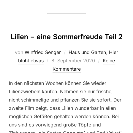
Lilien – eine Sommerfreude Teil 2
von
Winfried Senger
Haus und Garten
,
Hier
Veröffentlicht
blüht etwas
8. September 2020
Keine
am
Kommentare
In den nächsten Wochen können Sie wieder
Lilienzwiebeln kaufen. Nehmen sie nur frische,
nicht schimmelige und pflanzen Sie sie sofort. Der
zweite Film zeigt, dass Lilien wunderbar in allen
möglichen Gefäßen gehalten werden können. Bei
uns sind es vorwiegend große Töpfe und