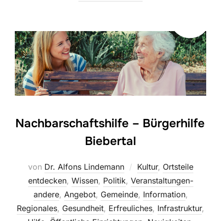
Nachbarschaftshilfe – Bürgerhilfe
Biebertal
von
Dr. Alfons Lindemann
Kultur
,
Ortsteile
entdecken
,
Wissen
,
Politik
,
Veranstaltungen-
andere
,
Angebot
,
Gemeinde
,
Information
,
Regionales
,
Gesundheit
,
Erfreuliches
,
Infrastruktur
,