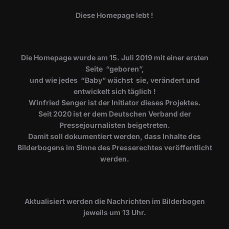
Diese Homepage lebt !
Die Homepage wurde am 15. Juli 2019 mit einer ersten
Seite “geboren”,
und wie jedes “Baby” wächst sie, verändert und
entwickelt sich täglich !
Winfried Senger ist der Initiator dieses Projektes.
Seit 2020 ist er dem Deutschen Verband der
Pressejournalisten beigetreten.
Damit soll dokumentiert werden, dass Inhalte des
Bilderbogens im Sinne des Presserechtes veröffentlicht
werden.
​Aktualisiert werden die Nachrichten im Bilderbogen
jeweils um 13 Uhr.