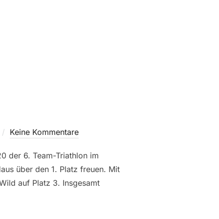
Keine Kommentare
20 der 6. Team-Triathlon im
s über den 1. Platz freuen. Mit
ild auf Platz 3. Insgesamt