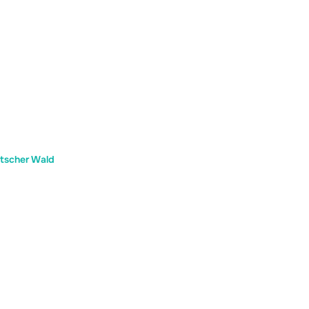
tscher Wald