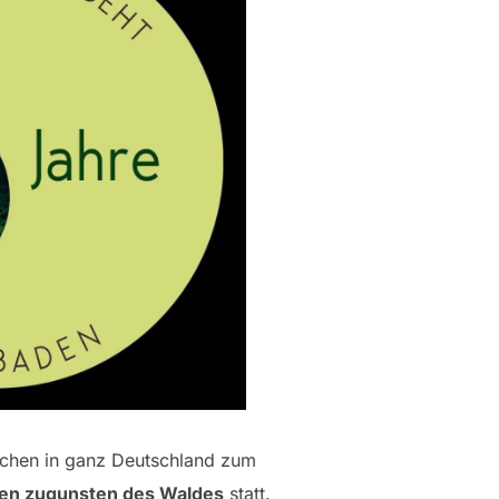
chen in ganz Deutschland zum
ngen zugunsten des Waldes
statt.