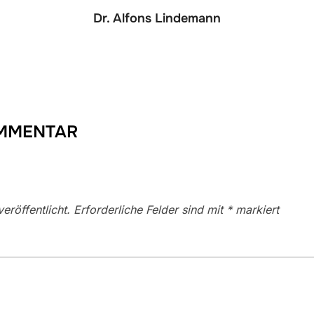
Dr. Alfons Lindemann
OMMENTAR
eröffentlicht.
Erforderliche Felder sind mit
*
markiert