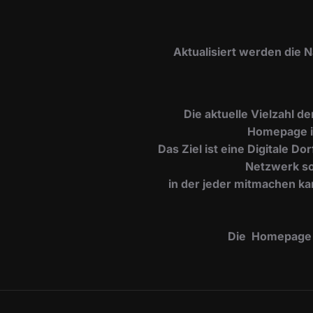
​Aktualisiert werden die 
Die aktuelle Vielzahl d
Homepage i
Das Ziel ist eine Digitale 
Netzwerk so
in der jeder mitmachen ka
Die Homepage is