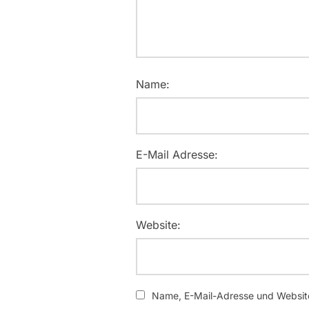
Name:
E-Mail Adresse:
Website:
Name, E-Mail-Adresse und Website