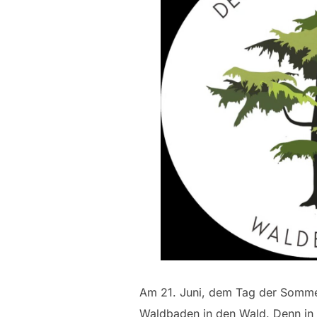
Am 21. Juni, dem Tag der Somm
Waldbaden in den Wald. Denn in