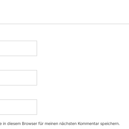
 in diesem Browser für meinen nächsten Kommentar speichern.