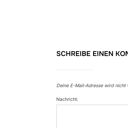
SCHREIBE EINEN K
Deine E-Mail-Adresse wird nicht v
Nachricht: