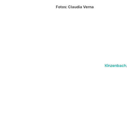
Fotos: Claudia Verna
Kinzenbach