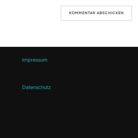
Impressum
Datenschutz