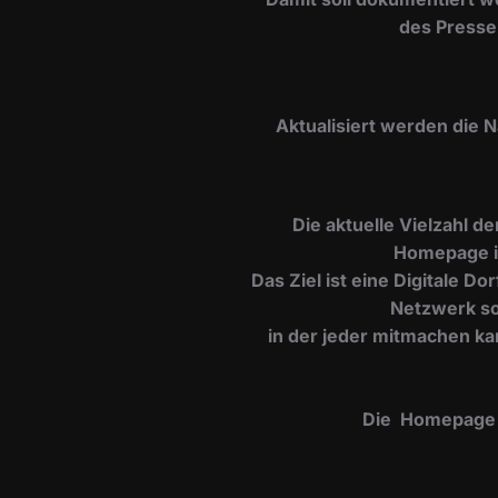
des Presse
​Aktualisiert werden die 
Die aktuelle Vielzahl d
Homepage i
Das Ziel ist eine Digitale 
Netzwerk so
in der jeder mitmachen ka
Die Homepage is