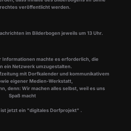
rechtes veröffentlicht werden.
Nachrichten im Bilderbogen jeweils um 13 Uhr.
er Informationen machte es erforderlich, die
n ein Netzwerk umzugestalten.
Dorfzeitung mit Dorfkalender und kommunikativem
wie eigener Medien-Werkstatt,
nn, denn: Wir machen alles selbst, weil es uns
Spaß macht
t jetzt ein "digitales Dorfprojekt" .