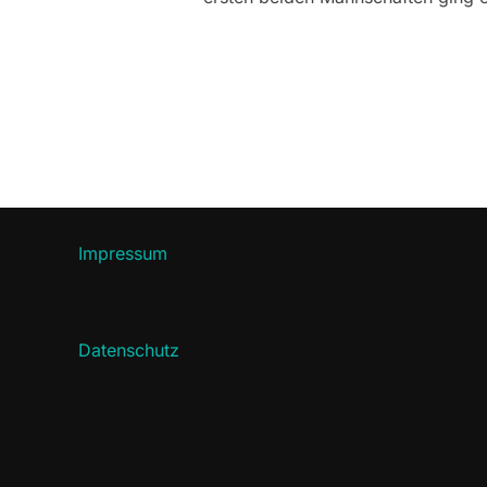
Impressum
Datenschutz