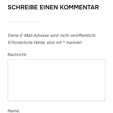
SCHREIBE EINEN KOMMENTAR
Deine E-Mail-Adresse wird nicht veröffentlicht.
Erforderliche Felder sind mit
*
markiert
Nachricht:
Name: