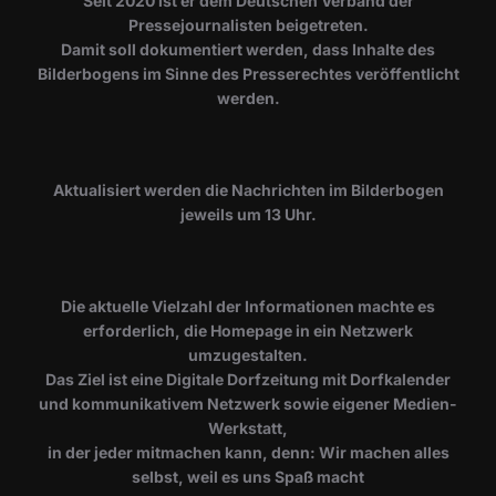
Seit 2020 ist er dem Deutschen Verband der
Pressejournalisten beigetreten.
Damit soll dokumentiert werden, dass Inhalte des
Bilderbogens im Sinne des Presserechtes veröffentlicht
werden.
​Aktualisiert werden die Nachrichten im Bilderbogen
jeweils um 13 Uhr.
Die aktuelle Vielzahl der Informationen machte es
erforderlich, die Homepage in ein Netzwerk
umzugestalten.
Das Ziel ist eine Digitale Dorfzeitung mit Dorfkalender
und kommunikativem Netzwerk sowie eigener Medien-
Werkstatt,
in der jeder mitmachen kann, denn: Wir machen alles
selbst, weil es uns Spaß macht