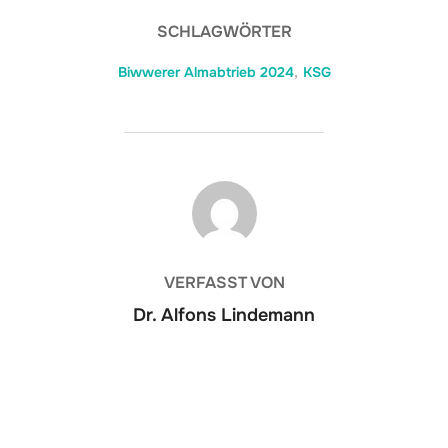
SCHLAGWÖRTER
Biwwerer Almabtrieb 2024
,
KSG
BEITRAGSAUTOR
VERFASST VON
Dr. Alfons Lindemann