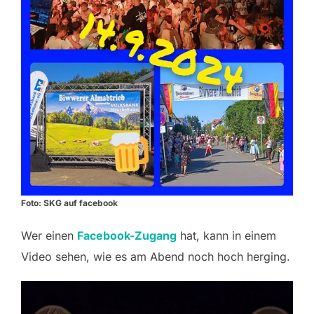
Foto: SKG auf facebook
Wer einen
Facebook-Zugang
hat, kann in einem
Video sehen, wie es am Abend noch hoch herging.