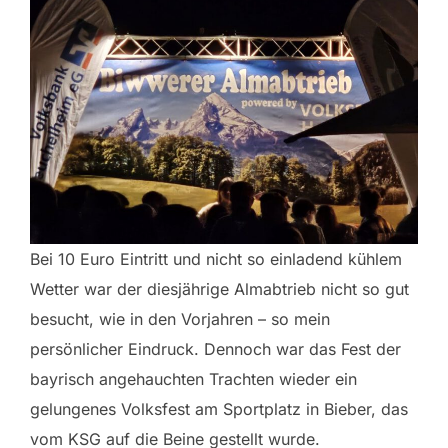
Bei 10 Euro Eintritt und nicht so einladend kühlem
Wetter war der diesjährige Almabtrieb nicht so gut
besucht, wie in den Vorjahren – so mein
persönlicher Eindruck. Dennoch war das Fest der
bayrisch angehauchten Trachten wieder ein
gelungenes Volksfest am Sportplatz in Bieber, das
vom KSG auf die Beine gestellt wurde.