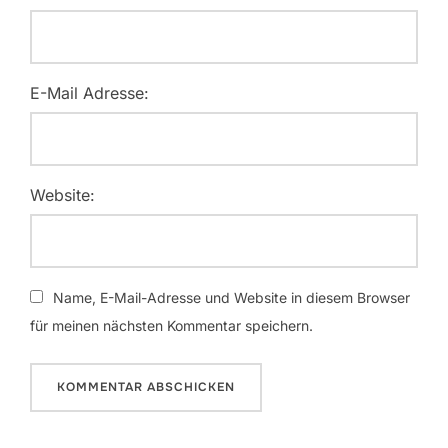
E-Mail Adresse:
Website:
Name, E-Mail-Adresse und Website in diesem Browser
für meinen nächsten Kommentar speichern.