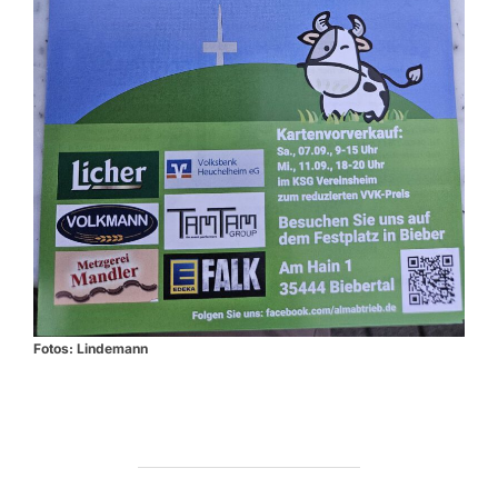
Fotos: Lindemann