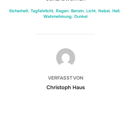
Sicherheit
,
Tagfahrlicht
,
Regen
,
Benzin
,
Licht
,
Nebel
,
Hell
,
Wahrnehmung
,
Dunkel
BEITRAGSAUTOR
VERFASST VON
Christoph Haus