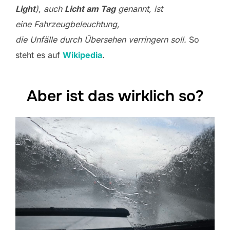
Light
), auch
Licht am Tag
genannt, ist
eine Fahrzeugbeleuchtung,
die Unfälle durch Übersehen verringern soll.
So
steht es auf
Wikipedia
.
Aber ist das wirklich so?