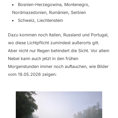
Bosnien-Herzegowina, Montenegro,
Nordmazedonien, Rumänien, Serbien
Schweiz, Liechtenstein
Dazu kommen noch Italien, Russland und Portugal,
wo diese Lichtpflicht zumindest außerorts gilt.
Aber nicht nur Regen behindert die Sicht. Vor allem
Nebel kann auch jetzt in den frühen
Morgenstunden immer noch auftauchen, wie Bilder
vom 19.05.2026 zeigen: