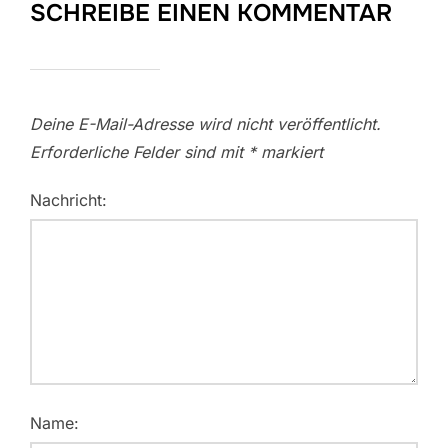
SCHREIBE EINEN KOMMENTAR
Deine E-Mail-Adresse wird nicht veröffentlicht.
Erforderliche Felder sind mit
*
markiert
Nachricht:
Name: