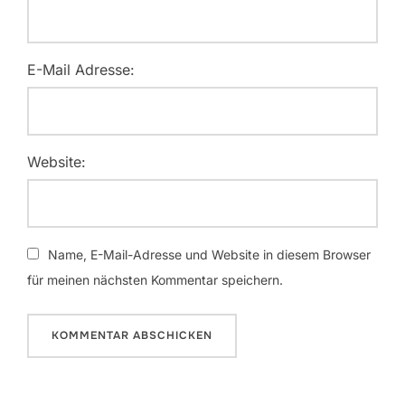
E-Mail Adresse:
Website:
Name, E-Mail-Adresse und Website in diesem Browser
für meinen nächsten Kommentar speichern.