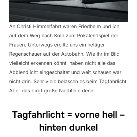
An Christi Himmelfahrt waren Friedhelm und ich
auf dem Weg nach Köln zum Pokalendspiel der
Frauen. Unterwegs ereilte uns ein heftiger
Regenschauer auf der Autobahn. Wie ihr im Bild
vielleicht erkennen könnt, haben nicht alle das
Abblendlicht eingeschaltet und weit schauen war
nicht drin. Sehr viele belassen es beim Tagfahrlicht.
Aber das birgt große Nachteile denn:
Tagfahrlicht = vorne hell –
hinten dunkel