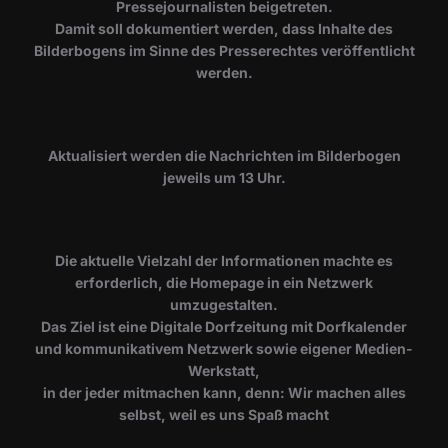
Pressejournalisten beigetreten.
Damit soll dokumentiert werden, dass Inhalte des
Bilderbogens im Sinne des Presserechtes veröffentlicht
werden.
​Aktualisiert werden die Nachrichten im Bilderbogen
jeweils um 13 Uhr.
Die aktuelle Vielzahl der Informationen machte es
erforderlich, die Homepage in ein Netzwerk
umzugestalten.
Das Ziel ist eine Digitale Dorfzeitung mit Dorfkalender
und kommunikativem Netzwerk sowie eigener Medien-
Werkstatt,
in der jeder mitmachen kann, denn: Wir machen alles
selbst, weil es uns Spaß macht