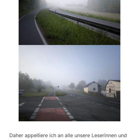
Daher appelliere ich an alle unsere Leserinnen und