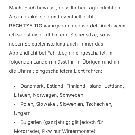
Macht Euch bewusst, dass Ihr bei Tagfahrlicht am
Arsch dunkel seid und eventuell nicht
RECHTZEITIG
wahrgenommen werdet. Auch wenn
ich selbst nicht oft hinterm Steuer sitze, so ist
neben Spiegeleinstellung auch immer das
Abblendlicht bei Fahrtbeginn eingeschaltet. In
folgenden Ländern müsst Ihr im Übrigen rund um
die Uhr mit eingeschaltetem Licht fahren:
Dänemark, Estland, Finnland, Island, Lettland,
Litauen, Norwegen, Schweden
Polen, Slowakei, Slowenien, Tschechien,
Ungarn
Bulgarien (ganzjährig; gilt jedoch für
Motorräder, Pkw nur Wintermonate)