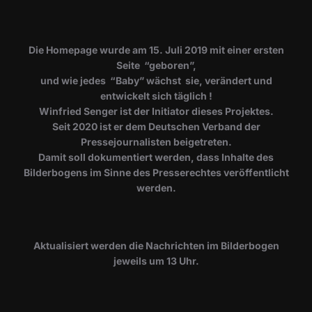
Die Homepage wurde am 15. Juli 2019 mit einer ersten
Seite “geboren”,
und wie jedes “Baby” wächst sie, verändert und
entwickelt sich täglich !
Winfried Senger ist der Initiator dieses Projektes.
Seit 2020 ist er dem Deutschen Verband der
Pressejournalisten beigetreten.
Damit soll dokumentiert werden, dass Inhalte des
Bilderbogens im Sinne des Presserechtes veröffentlicht
werden.
​Aktualisiert werden die Nachrichten im Bilderbogen
jeweils um 13 Uhr.