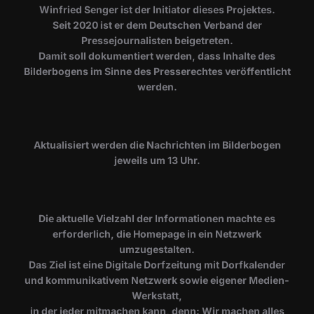
Winfried Senger ist der Initiator dieses Projektes.
Seit 2020 ist er dem Deutschen Verband der
Pressejournalisten beigetreten.
Damit soll dokumentiert werden, dass Inhalte des
Bilderbogens im Sinne des Presserechtes veröffentlicht
werden.
​Aktualisiert werden die Nachrichten im Bilderbogen
jeweils um 13 Uhr.
Die aktuelle Vielzahl der Informationen machte es
erforderlich, die Homepage in ein Netzwerk
umzugestalten.
Das Ziel ist eine Digitale Dorfzeitung mit Dorfkalender
und kommunikativem Netzwerk sowie eigener Medien-
Werkstatt,
in der jeder mitmachen kann, denn: Wir machen alles