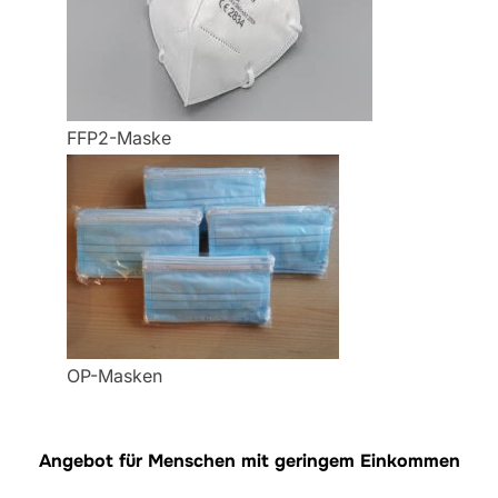
FFP2-Maske
OP-Masken
Angebot für Menschen mit geringem Einkommen