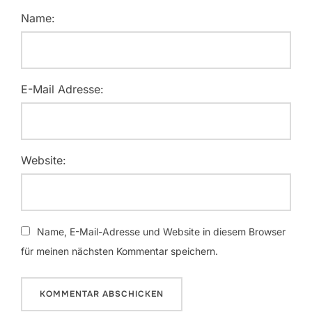
Name:
E-Mail Adresse:
Website:
Name, E-Mail-Adresse und Website in diesem Browser
für meinen nächsten Kommentar speichern.