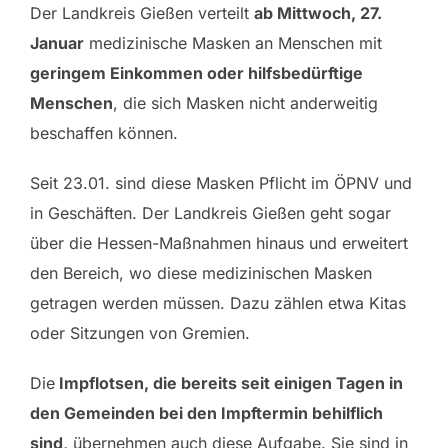
Der Landkreis Gießen verteilt
ab Mittwoch, 27.
Januar
medizinische Masken an Menschen mit
geringem Einkommen oder hilfsbedürftige
Menschen
, die sich Masken nicht anderweitig
beschaffen können.
Seit 23.01. sind diese Masken Pflicht im ÖPNV und
in Geschäften. Der Landkreis Gießen geht sogar
über die Hessen-Maßnahmen hinaus und erweitert
den Bereich, wo diese medizinischen Masken
getragen werden müssen. Dazu zählen etwa Kitas
oder Sitzungen von Gremien.
Die
Impflotsen, die bereits seit einigen Tagen in
den Gemeinden bei den Impftermin behilflich
sind,
übernehmen auch diese Aufgabe. Sie sind in