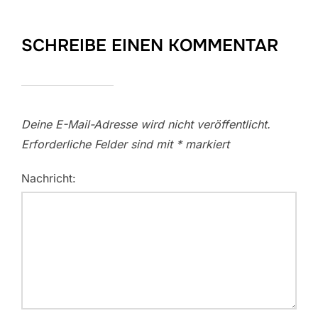
SCHREIBE EINEN KOMMENTAR
Deine E-Mail-Adresse wird nicht veröffentlicht.
Erforderliche Felder sind mit
*
markiert
Nachricht: