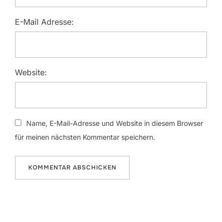
E-Mail Adresse:
Website:
Name, E-Mail-Adresse und Website in diesem Browser
für meinen nächsten Kommentar speichern.