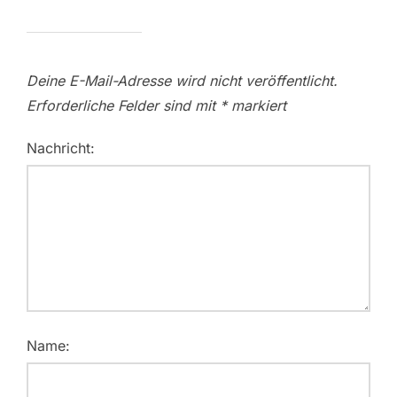
Deine E-Mail-Adresse wird nicht veröffentlicht.
Erforderliche Felder sind mit
*
markiert
Nachricht:
Name: