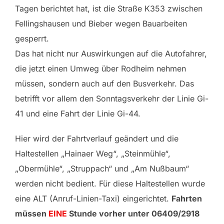
Tagen berichtet hat, ist die Straße K353 zwischen
Fellingshausen und Bieber wegen Bauarbeiten
gesperrt.
Das hat nicht nur Auswirkungen auf die Autofahrer,
die jetzt einen Umweg über Rodheim nehmen
müssen, sondern auch auf den Busverkehr. Das
betrifft vor allem den Sonntagsverkehr der Linie Gi-
41 und eine Fahrt der Linie Gi-44.
Hier wird der Fahrtverlauf geändert und die
Haltestellen „Hainaer Weg“, „Steinmühle“,
„Obermühle“, „Struppach“ und „Am Nußbaum“
werden nicht bedient. Für diese Haltestellen wurde
eine ALT (Anruf-Linien-Taxi) eingerichtet.
Fahrten
müssen
EINE
Stunde vorher unter 06409/2918