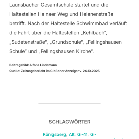
Launsbacher Gesamtschule startet und die
Haltestellen Hainaer Weg und Helenenstraße
betrifft. Nach der Haltestelle Schwimmbad verläuft
die Fahrt über die Haltestellen „Kehlbach“,
„Sudetenstraße“, „Grundschule“, „Fellingshausen
Schule“ und „Fellingshausen Kirche“.
Beitragsbild: Alfons Lindemann
Quelle: Zeitungsbericht im Gießener Anzeiger v. 24.10.2025
SCHLAGWÖRTER
Königsberg
,
Alt
,
Gi-41
,
Gi-