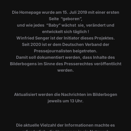
Die Homepage wurde am 15. Juli 2019 mit einer ersten
Seite “geboren”,
und wie jedes “Baby” wächst sie, verändert und
entwickelt sich täglich !
Winfried Senger ist der Initiator dieses Projektes.
Seit 2020 ist er dem Deutschen Verband der
Pressejournalisten beigetreten.
Damit soll dokumentiert werden, dass Inhalte des
Bilderbogens im Sinne des Presserechtes veröffentlicht
werden.
​Aktualisiert werden die Nachrichten im Bilderbogen
jeweils um 13 Uhr.
Die aktuelle Vielzahl der Informationen machte es