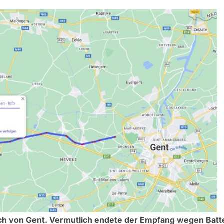
ich von Gent. Vermutlich endete der Empfang wegen Bat