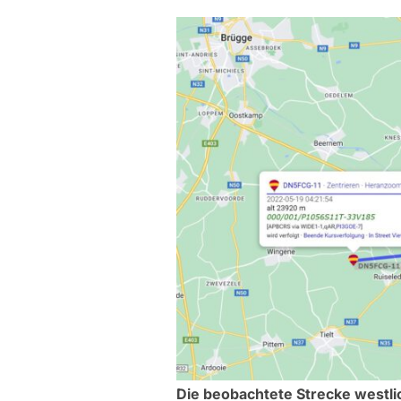
Die beobachtete Strecke westl