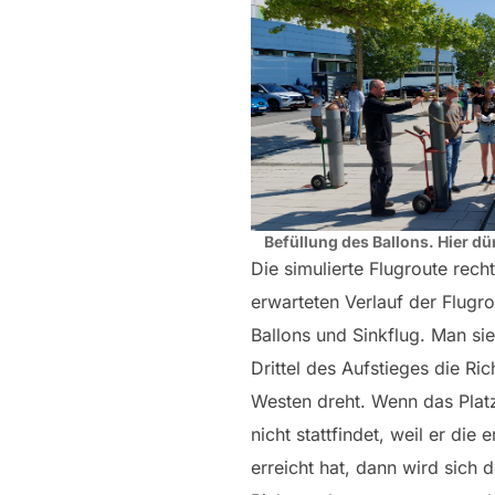
Befüllung des Ballons. Hier dü
Die simulierte Flugroute rech
erwarteten Verlauf der Flugro
Ballons und Sinkflug. Man sie
Drittel des Aufstieges die Ri
Westen dreht. Wenn das Plat
nicht stattfindet, weil er die 
erreicht hat, dann wird sich d