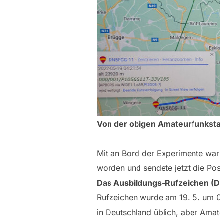
Von der obigen Amateurfunkstati
Mit an Bord der Experimente war 
worden und sendete jetzt die Po
Das Ausbildungs-Rufzeichen (
Rufzeichen wurde am 19. 5. um 0
in Deutschland üblich, aber Amat