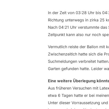
In der Zeit von 03:28 Uhr bis 04
Richtung unterwegs in zirka 25 
Nach 04:21 Uhr verstummte das S
Zeitpunkt kann also nur noch spek
Vermutlich reiste der Ballon mit
Zwischenzeitlch hatte sich die 
Suchmeldungen verbreitet hatten.
Garten gefunden hatte. Leider war
Eine weitere Überlegung könnte
Aus früheren Versuchen mit Latex
etwa 6 Tagen hatte er bei meinen
Unter dieser Vorraussetzung und 