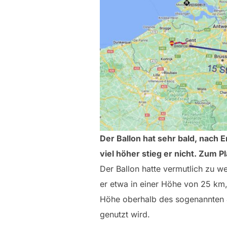
Der Ballon hat sehr bald, nach
viel höher stieg er nicht. Zum 
Der Ballon hatte vermutlich zu we
er etwa in einer Höhe von 25 km,
Höhe oberhalb des sogenannten J
genutzt wird.