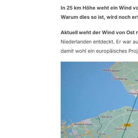
In 25 km Höhe weht ein Wind v
Warum dies so ist, wird noch e
Aktuell weht der Wind von Ost
Niederlanden entdeckt. Er war au
damit wohl ein europäisches Pro