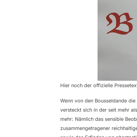
Hier noch der offizielle Pressetex
Wenn von den Bousseldande die R
versteckt sich in der seit mehr a
mehr: Nämlich das sensible Beob
zusammengetragener reichhaltige