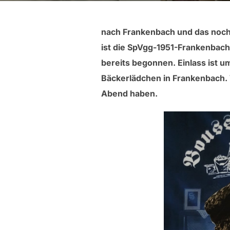
nach Frankenbach und das noch 
ist die SpVgg-1951-Frankenbach, 
bereits begonnen. Einlass ist um
Bäckerlädchen in Frankenbach. 
Abend haben.