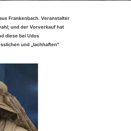
aus Frankenbach. Veranstalter
zwahl; und der Vorverkauf hat
ind diese bei Udos
sslichen und „lachhaften“