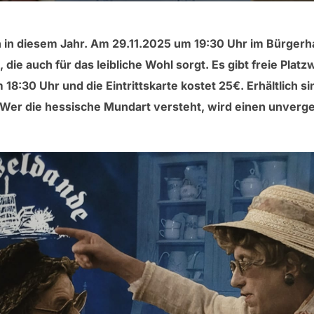
in diesem Jahr. Am 29.11.2025 um 19:30 Uhr im Bürgerh
die auch für das leibliche Wohl sorgt. Es gibt freie Plat
 18:30 Uhr und die Eintrittskarte kostet 25€. Erhältlich s
Wer die hessische Mundart versteht, wird einen unverge