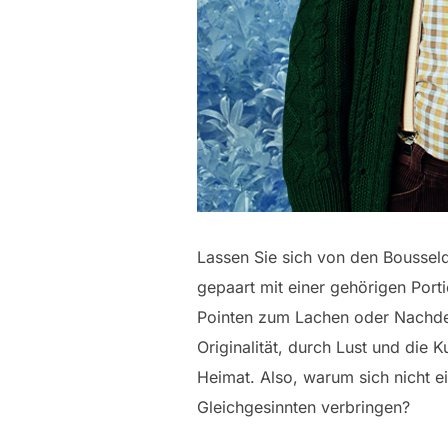
Lassen Sie sich von den Bousseld
gepaart mit einer gehörigen Port
Pointen zum Lachen oder Nachde
Originalität, durch Lust und die K
Heimat. Also, warum sich nicht e
Gleichgesinnten verbringen?