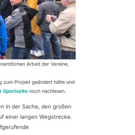
namtlichen Arbeit der Vereine,
 zum Projekt geändert hätte und
r Sportseite
noch nachlesen.
n in der Sache, den großen
auf einer langen Wegstrecke.
ufgerufende