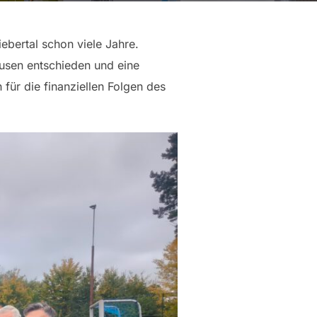
ebertal schon viele Jahre.
ausen entschieden und eine
für die finanziellen Folgen des