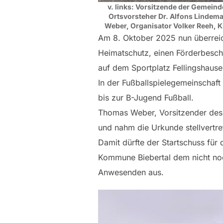
v. links: Vorsitzende der Gemeind
Ortsvorsteher Dr. Alfons Lindem
Weber, Organisator Volker Reeh, 
Am 8. Oktober 2025 nun überreich
Heimatschutz, einen Förderbesch
auf dem Sportplatz Fellingshause
In der Fußballspielegemeinschaft
bis zur B-Jugend Fußball.
Thomas Weber, Vorsitzender des 
und nahm die Urkunde stellvertre
Damit dürfte der Startschuss für 
Kommune Biebertal dem nicht noc
Anwesenden aus.