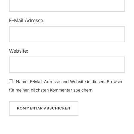
E-Mail Adresse:
Website:
Name, E-Mail-Adresse und Website in diesem Browser
für meinen nächsten Kommentar speichern.