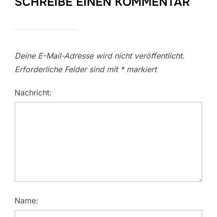
SCHREIBE EINEN KOMMENTAR
Deine E-Mail-Adresse wird nicht veröffentlicht.
Erforderliche Felder sind mit
*
markiert
Nachricht:
Name: