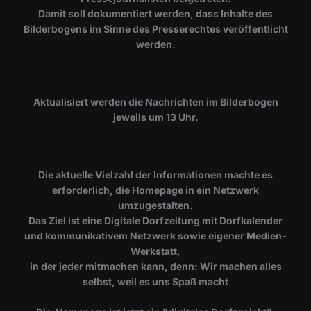
Damit soll dokumentiert werden, dass Inhalte des
Bilderbogens im Sinne des Presserechtes veröffentlicht
werden.
​Aktualisiert werden die Nachrichten im Bilderbogen
jeweils um 13 Uhr.
Die aktuelle Vielzahl der Informationen machte es
erforderlich, die Homepage in ein Netzwerk
umzugestalten.
Das Ziel ist eine Digitale Dorfzeitung mit Dorfkalender
und kommunikativem Netzwerk sowie eigener Medien-
Werkstatt,
in der jeder mitmachen kann, denn: Wir machen alles
selbst, weil es uns Spaß macht