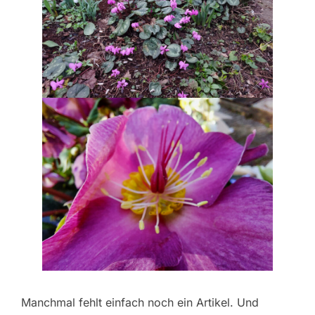
Manchmal fehlt einfach noch ein Artikel. Und