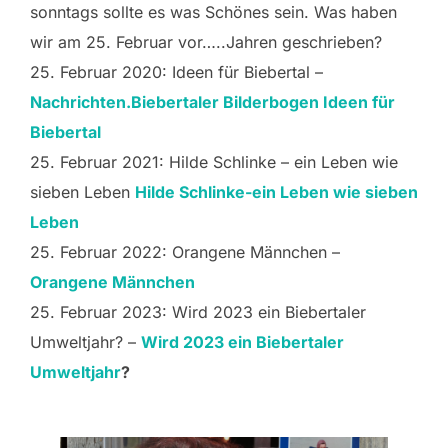
sonntags sollte es was Schönes sein. Was haben
wir am 25. Februar vor…..Jahren geschrieben?
25. Februar 2020: Ideen für Biebertal –
Nachrichten.Biebertaler Bilderbogen Ideen für
Biebertal
25. Februar 2021: Hilde Schlinke – ein Leben wie
sieben Leben
Hilde Schlinke-ein Leben wie sieben
Leben
25. Februar 2022: Orangene Männchen –
Orangene Männchen
25. Februar 2023: Wird 2023 ein Biebertaler
Umweltjahr? –
Wird 2023 ein Biebertaler
Umweltjahr
?