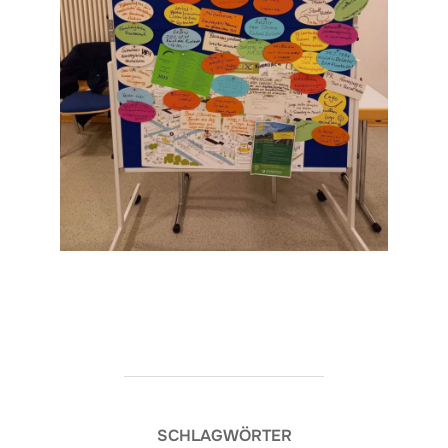
SCHLAGWÖRTER