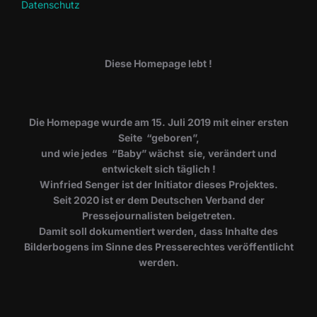
Datenschutz
Diese Homepage lebt !
Die Homepage wurde am 15. Juli 2019 mit einer ersten
Seite “geboren”,
und wie jedes “Baby” wächst sie, verändert und
entwickelt sich täglich !
Winfried Senger ist der Initiator dieses Projektes.
Seit 2020 ist er dem Deutschen Verband der
Pressejournalisten beigetreten.
Damit soll dokumentiert werden, dass Inhalte des
Bilderbogens im Sinne des Presserechtes veröffentlicht
werden.