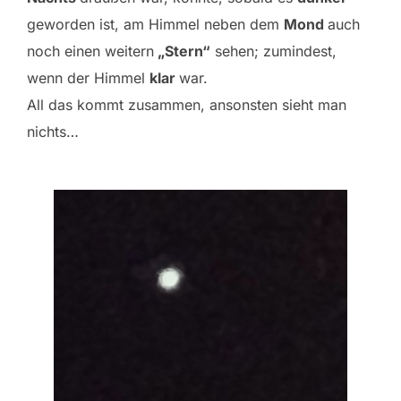
geworden ist, am Himmel neben dem
Mond
auch
noch einen weitern
„Stern“
sehen; zumindest,
wenn der Himmel
klar
war.
All das kommt zusammen, ansonsten sieht man
nichts…