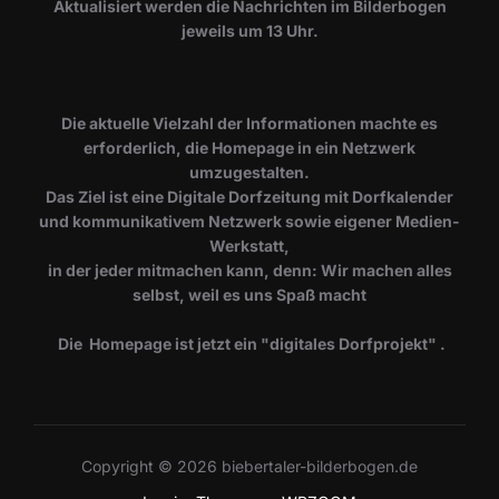
​Aktualisiert werden die Nachrichten im Bilderbogen
jeweils um 13 Uhr.
Die aktuelle Vielzahl der Informationen machte es
erforderlich, die Homepage in ein Netzwerk
umzugestalten.
Das Ziel ist eine Digitale Dorfzeitung mit Dorfkalender
und kommunikativem Netzwerk sowie eigener Medien-
Werkstatt,
in der jeder mitmachen kann, denn: Wir machen alles
selbst, weil es uns Spaß macht
Die Homepage ist jetzt ein "digitales Dorfprojekt" .
Copyright © 2026 biebertaler-bilderbogen.de