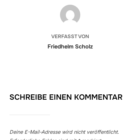
BEITRAGSAUTOR
VERFASST VON
Friedhelm Scholz
SCHREIBE EINEN KOMMENTAR
Deine E-Mail-Adresse wird nicht veröffentlicht.