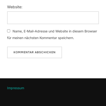
Website:
Name, E-Mail-Adresse und Website in diesem Browser
für meinen nächsten Kommentar speichern.
Impressum