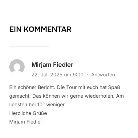
EIN KOMMENTAR
Mirjam Fiedler
22. Juli 2025 um 9:00
·
Antworten
Ein schöner Bericht. Die Tour mit euch hat Spaß
gemacht. Das können wir gerne wiederholen. Am
liebsten bei 10° weniger
Herzliche Grüße
Mirjam Fiedler