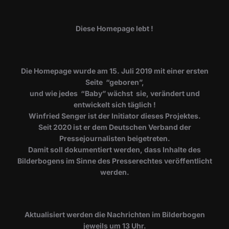
Diese Homepage lebt !
Die Homepage wurde am 15. Juli 2019 mit einer ersten
Seite “geboren”,
und wie jedes “Baby” wächst sie, verändert und
entwickelt sich täglich !
Winfried Senger ist der Initiator dieses Projektes.
Seit 2020 ist er dem Deutschen Verband der
Pressejournalisten beigetreten.
Damit soll dokumentiert werden, dass Inhalte des
Bilderbogens im Sinne des Presserechtes veröffentlicht
werden.
​Aktualisiert werden die Nachrichten im Bilderbogen
jeweils um 13 Uhr.