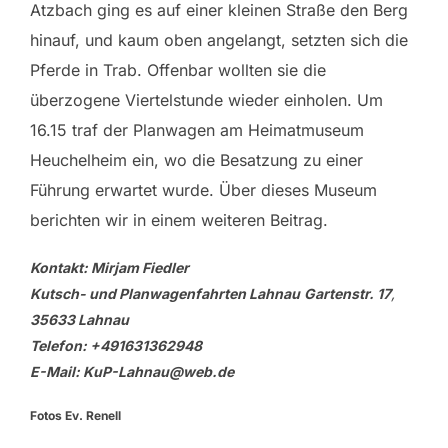
Atzbach ging es auf einer kleinen Straße den Berg
hinauf, und kaum oben angelangt, setzten sich die
Pferde in Trab. Offenbar wollten sie die
überzogene Viertelstunde wieder einholen. Um
16.15 traf der Planwagen am Heimatmuseum
Heuchelheim ein, wo die Besatzung zu einer
Führung erwartet wurde. Über dieses Museum
berichten wir in einem weiteren Beitrag.
Kontakt: Mirjam Fiedler
Kutsch- und Planwagenfahrten Lahnau
Gartenstr. 17
,
35633 Lahnau
Telefon: +491631362948
E-Mail: KuP-Lahnau@web.de
Fotos Ev. Renell