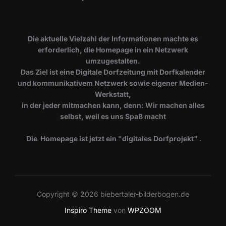
Die aktuelle Vielzahl der Informationen machte es
erforderlich, die Homepage in ein Netzwerk
umzugestalten.
Das Ziel ist eine Digitale Dorfzeitung mit Dorfkalender
und kommunikativem Netzwerk sowie eigener Medien-
Werkstatt,
in der jeder mitmachen kann, denn: Wir machen alles
selbst, weil es uns Spaß macht
Die Homepage ist jetzt ein "digitales Dorfprojekt" .
Copyright © 2026 biebertaler-bilderbogen.de
Inspiro Theme
von
WPZOOM