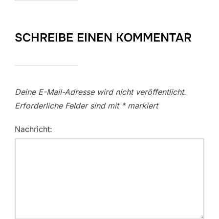
SCHREIBE EINEN KOMMENTAR
Deine E-Mail-Adresse wird nicht veröffentlicht.
Erforderliche Felder sind mit
*
markiert
Nachricht: