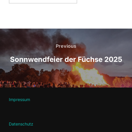
Beitragsnavigation
Previous
Previous
Sonnwendfeier der Füchse 2025
Impressum
Datenschutz