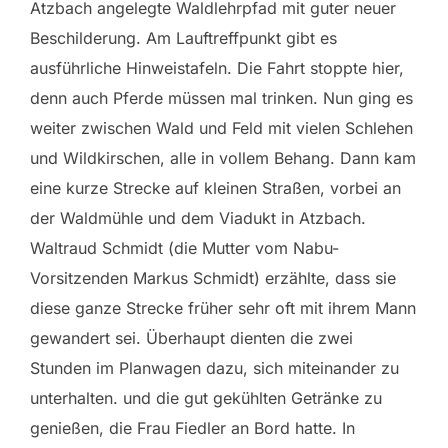
Atzbach angelegte Waldlehrpfad mit guter neuer
Beschilderung. Am Lauftreffpunkt gibt es
ausführliche Hinweistafeln. Die Fahrt stoppte hier,
denn auch Pferde müssen mal trinken. Nun ging es
weiter zwischen Wald und Feld mit vielen Schlehen
und Wildkirschen, alle in vollem Behang. Dann kam
eine kurze Strecke auf kleinen Straßen, vorbei an
der Waldmühle und dem Viadukt in Atzbach.
Waltraud Schmidt (die Mutter vom Nabu-
Vorsitzenden Markus Schmidt) erzählte, dass sie
diese ganze Strecke früher sehr oft mit ihrem Mann
gewandert sei. Überhaupt dienten die zwei
Stunden im Planwagen dazu, sich miteinander zu
unterhalten. und die gut gekühlten Getränke zu
genießen, die Frau Fiedler an Bord hatte. In