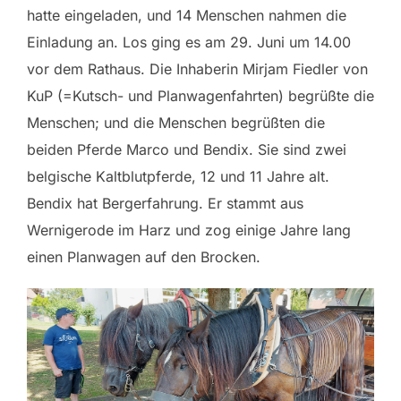
hatte eingeladen, und 14 Menschen nahmen die
Einladung an. Los ging es am 29. Juni um 14.00
vor dem Rathaus. Die Inhaberin Mirjam Fiedler von
KuP (=Kutsch- und Planwagenfahrten) begrüßte die
Menschen; und die Menschen begrüßten die
beiden Pferde Marco und Bendix. Sie sind zwei
belgische Kaltblutpferde, 12 und 11 Jahre alt.
Bendix hat Bergerfahrung. Er stammt aus
Wernigerode im Harz und zog einige Jahre lang
einen Planwagen auf den Brocken.