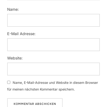
Name:
E-Mail Adresse:
Website:
Name, E-Mail-Adresse und Website in diesem Browser
für meinen nächsten Kommentar speichern.