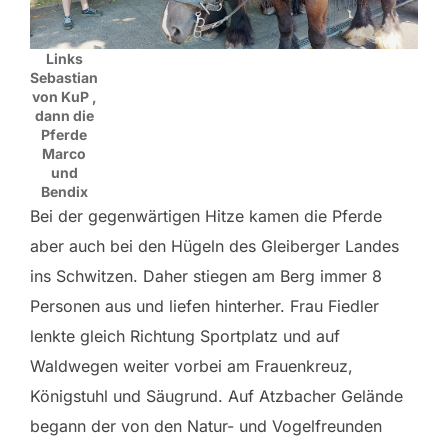
Links
Sebastian
von KuP ,
dann die
Pferde
Marco
und
Bendix
Bei der gegenwärtigen Hitze kamen die Pferde
aber auch bei den Hügeln des Gleiberger Landes
ins Schwitzen. Daher stiegen am Berg immer 8
Personen aus und liefen hinterher. Frau Fiedler
lenkte gleich Richtung Sportplatz und auf
Waldwegen weiter vorbei am Frauenkreuz,
Königstuhl und Säugrund. Auf Atzbacher Gelände
begann der von den Natur- und Vogelfreunden