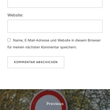
Website:
Name, E-Mail-Adresse und Website in diesem Browser
für meinen nächsten Kommentar speichern.
Beitragsnavigation
Previous
Previous