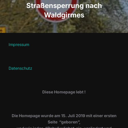
Straßensperrung nach
Waldgirmes
Impressum
Datenschutz
Diese Homepage lebt !
Die Homepage wurde am 15. Juli 2019 mit einer ersten
Seite “geboren”,