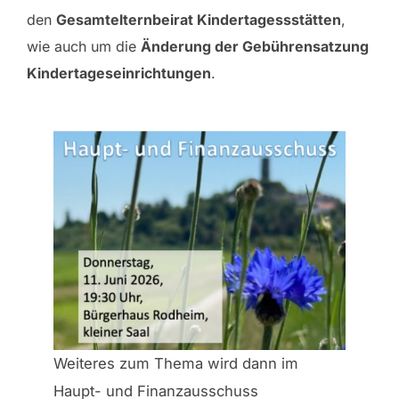
den
Gesamtelternbeirat Kindertagessstätten
,
wie auch um die
Änderung der Gebührensatzung
Kindertageseinrichtungen
.
Weiteres zum Thema wird dann im
Haupt- und Finanzausschuss