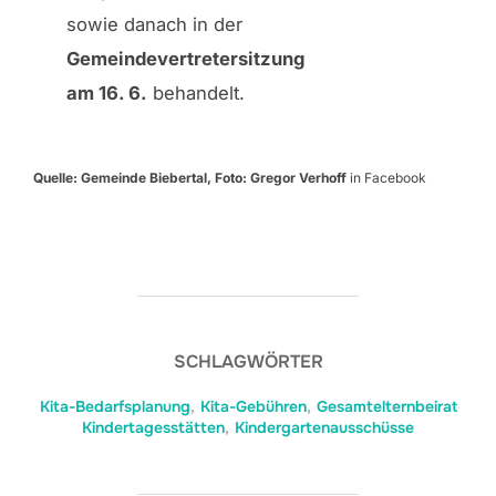
sowie danach in der
Gemeindevertretersitzung
am 16. 6.
behandelt.
Quelle: Gemeinde Biebertal, Foto: Gregor Verhoff
in Facebook
SCHLAGWÖRTER
Kita-Bedarfsplanung
,
Kita-Gebühren
,
Gesamtelternbeirat
Kindertagesstätten
,
Kindergartenausschüsse