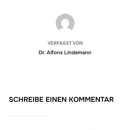
BEITRAGSAUTOR
VERFASST VON
Dr. Alfons Lindemann
SCHREIBE EINEN KOMMENTAR