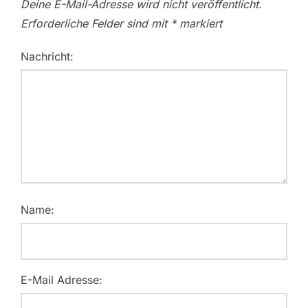
Deine E-Mail-Adresse wird nicht veröffentlicht.
Erforderliche Felder sind mit
*
markiert
Nachricht:
Name:
E-Mail Adresse: