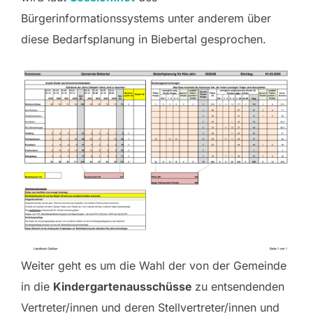
Bürgerinformationssystems unter anderem über
diese Bedarfsplanung in Biebertal gesprochen.
Weiter geht es um die Wahl der von der Gemeinde
in die
Kindergartenausschüsse
zu entsendenden
Vertreter/innen und deren Stellvertreter/innen und