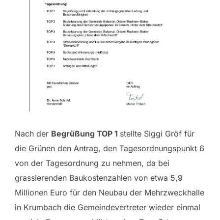
Nach der
Begrüßung TOP 1
stellte Siggi Gröf für
die Grünen den Antrag, den Tagesordnungspunkt 6
von der Tagesordnung zu nehmen, da bei
grassierenden Baukostenzahlen von etwa 5,9
Millionen Euro für den Neubau der Mehrzweckhalle
in Krumbach die Gemeindevertreter wieder einmal