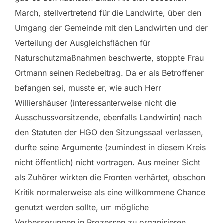
March, stellvertretend für die Landwirte, über den
Umgang der Gemeinde mit den Landwirten und der
Verteilung der Ausgleichsflächen für
Naturschutzmaßnahmen beschwerte, stoppte Frau
Ortmann seinen Redebeitrag. Da er als Betroffener
befangen sei, musste er, wie auch Herr
Williershäuser (interessanterweise nicht die
Ausschussvorsitzende, ebenfalls Landwirtin) nach
den Statuten der HGO den Sitzungssaal verlassen,
durfte seine Argumente (zumindest in diesem Kreis
nicht öffentlich) nicht vortragen. Aus meiner Sicht
als Zuhörer wirkten die Fronten verhärtet, obschon
Kritik normalerweise als eine willkommene Chance
genutzt werden sollte, um mögliche
Verbesserungen in Prozessen zu organisieren.