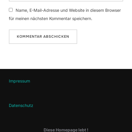
Name, E-Mail-Adresse und Website in diesem Browser
für meinen nächsten Kommentar speichern.
Impressum
Datenschutz
Diese Homepage lebt !