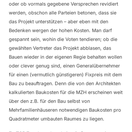
oder ob vormals gegebene Versprechen revidiert
werden, obschon alle Parteien betonen, dass sie
das Projekt unterstützen – aber eben mit den
Bedenken wergen der hohen Kosten. Man darf
gespannt sein, wohin die Voten tendieren; ob die
gewählten Vertreter das Projekt abblasen, das
Bauen wieder in der eigenen Regie behalten wollen
oder clever genug sind, einen Generalübernehmer
für einen (vermutlich günstigeren) Fixpreis mit dem
Bau zu beauftragen. Denn die von den Architekten
kalkulierten Baukosten für die MZH erscheinen weit
über den z.B. für den Bau selbst von
Mehrfamilienhäuseren notwendigen Baukosten pro
Quadratmeter umbauten Raumes zu liegen.