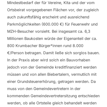
Mindestbedarf der für Vereine, Kita und der vom
Ortsbeirat vorgegebenen Flächen vor, der zugleich
auch zukunftsfähig erscheint und ausreichend
Parkmöglichkeiten (600.000 €) für Feuerwehr und
MZH-Besucher vorsieht. Bei insgesamt ca. 6,3
Millionen Baukosten würde der Eigenanteil der ca.
800 Krumbacher Bürger*innen rund 8.000
€/Person betragen. Damit ließe sich sorglos bauen.
In der Praxis aber wird solch ein Bauvorhaben
jedoch von der Gemeinde kreditfinanziert werden
müssen und von allen Biebertalern, vermutlich mit
einer Grundsteuererhörung, getragen werden. Da
muss von den Gemeindevertretern in der
kommenden Gemeindevertretersitzung entschieden
werden, ob alle Ortsteile gleich behandelt werden