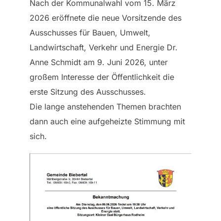
Nach der Kommunalwahl vom 15. März
2026 eröffnete die neue Vorsitzende des
Ausschusses für Bauen, Umwelt,
Landwirtschaft, Verkehr und Energie Dr.
Anne Schmidt am 9. Juni 2026, unter
großem Interesse der Öffentlichkeit die
erste Sitzung des Ausschusses.
Die lange anstehenden Themen brachten
dann auch eine aufgeheizte Stimmung mit
sich.