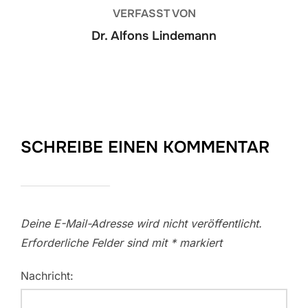
VERFASST VON
Dr. Alfons Lindemann
SCHREIBE EINEN KOMMENTAR
Deine E-Mail-Adresse wird nicht veröffentlicht.
Erforderliche Felder sind mit
*
markiert
Nachricht: