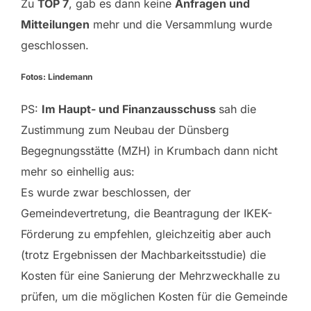
Zu
TOP 7
, gab es dann keine
Anfragen und
Mitteilungen
mehr und die Versammlung wurde
geschlossen.
Fotos: Lindemann
PS:
Im Haupt- und Finanzausschuss
sah die
Zustimmung zum Neubau der Dünsberg
Begegnungsstätte (MZH) in Krumbach dann nicht
mehr so einhellig aus:
Es wurde zwar beschlossen, der
Gemeindevertretung, die Beantragung der IKEK-
Förderung zu empfehlen, gleichzeitig aber auch
(trotz Ergebnissen der Machbarkeitsstudie) die
Kosten für eine Sanierung der Mehrzweckhalle zu
prüfen, um die möglichen Kosten für die Gemeinde