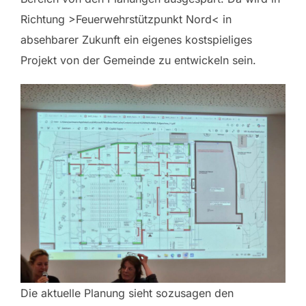
Richtung >Feuerwehrstützpunkt Nord< in
absehbarer Zukunft ein eigenes kostspieliges
Projekt von der Gemeinde zu entwickeln sein.
Die aktuelle Planung sieht sozusagen den