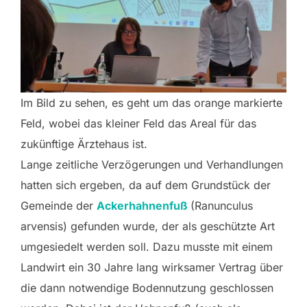
Im Bild zu sehen, es geht um das orange markierte
Feld, wobei das kleiner Feld das Areal für das
zukünftige Ärztehaus ist.
Lange zeitliche Verzögerungen und Verhandlungen
hatten sich ergeben, da auf dem Grundstück der
Gemeinde der
Ackerhahnenfuß
(Ranunculus
arvensis) gefunden wurde, der als geschützte Art
umgesiedelt werden soll. Dazu musste mit einem
Landwirt ein 30 Jahre lang wirksamer Vertrag über
die dann notwendige Bodennutzung geschlossen