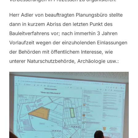
Herr Adler von beauftragten Planungsbüro stellte
dann in kurzem Abriss den letzten Punkt des
Bauleitverfahrens vor; nach immerhin 3 Jahren
Vorlaufzeit wegen der einzuholenden Einlassungen
der Behörden mit öffentlichem Interesse, wie
unterer Naturschutzbehörde, Archäologie usw.: