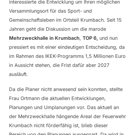
interessierte die Entwicklung um Ihren möglichen
Versammlungsort für das Sport- und
Gemeinschaftsleben im Ortsteil Krumbach. Seit 15
Jahren geht die Diskussion um die marode
Mehrzweckhalle in Krumbach
,
TOP 6,
und nun
pressiert es mit einer eindeutigen Entscheidung, da
im Rahmen des IKEK-Programms 1,5 Millionen Euro
in Aussicht stehen, die Frist dafür aber 2027
ausläuft.
Da die Planer nicht anwesend sein konnten, stellte
Frau Ortmann die aktuellen Entwicklungen,
Planungen und Umplanungen vor. Das aktuell an
der Mehrzweckhalle hängende Areal der Feuerwehr
Krumbach nicht förderfähig ist, blieb dieser
Bereich von den Planungen ausgespart. Da wird in