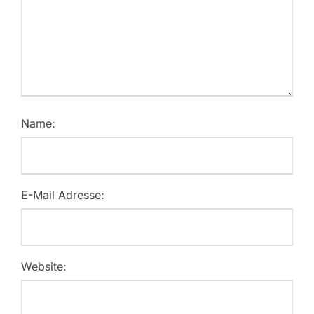
Name:
E-Mail Adresse:
Website: