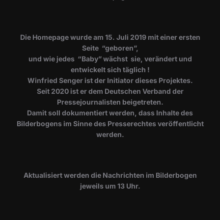
Die Homepage wurde am 15. Juli 2019 mit einer ersten
Seite “geboren”,
und wie jedes “Baby” wächst sie, verändert und
entwickelt sich täglich !
Winfried Senger ist der Initiator dieses Projektes.
Seit 2020 ist er dem Deutschen Verband der
Pressejournalisten beigetreten.
Damit soll dokumentiert werden, dass Inhalte des
Bilderbogens im Sinne des Presserechtes veröffentlicht
werden.
​Aktualisiert werden die Nachrichten im Bilderbogen
jeweils um 13 Uhr.