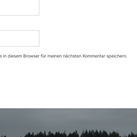
 in diesem Browser für meinen nächsten Kommentar speichern.