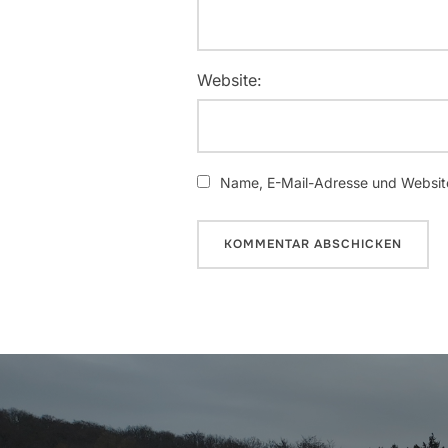
Website:
Name, E-Mail-Adresse und Website
Beitragsnavigation