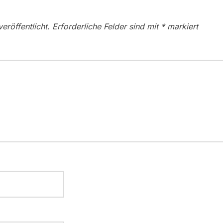
eröffentlicht.
Erforderliche Felder sind mit
*
markiert