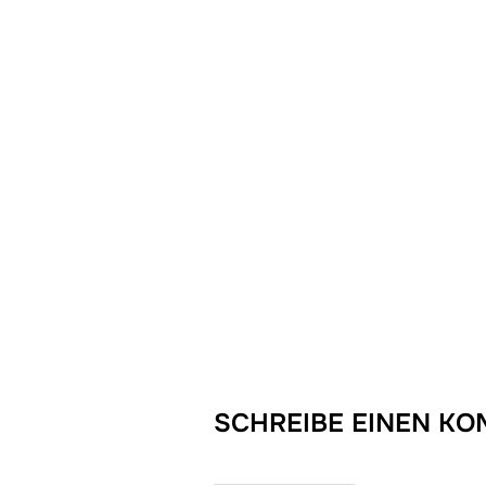
SCHREIBE EINEN K