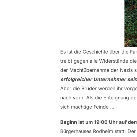
Es ist die Geschichte über die Fa
treibt gegen alle Widerstände die
der Machtübernahme der Nazis st
erfolgreicher Unternehmer sein
Aber die Brüder werden ihr vorge
nach vorn. Als die Enteignung de
sich mächtige Feinde …
Beginn ist um 19:00 Uhr auf dem
Bürgerhauses Rodheim statt. Der E