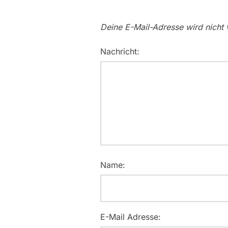
Deine E-Mail-Adresse wird nicht v
Nachricht:
Name:
E-Mail Adresse: