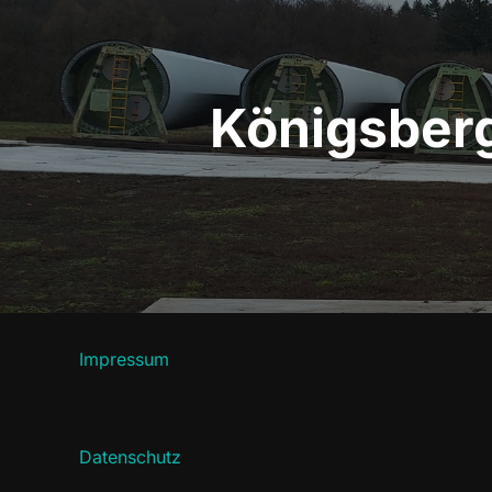
Königsberge
Impressum
Datenschutz