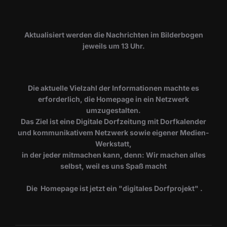
​Aktualisiert werden die Nachrichten im Bilderbogen
jeweils um 13 Uhr.
Die aktuelle Vielzahl der Informationen machte es
erforderlich, die Homepage in ein Netzwerk
umzugestalten.
Das Ziel ist eine Digitale Dorfzeitung mit Dorfkalender
und kommunikativem Netzwerk sowie eigener Medien-
Werkstatt,
in der jeder mitmachen kann, denn: Wir machen alles
selbst, weil es uns Spaß macht
Die Homepage ist jetzt ein "digitales Dorfprojekt" .