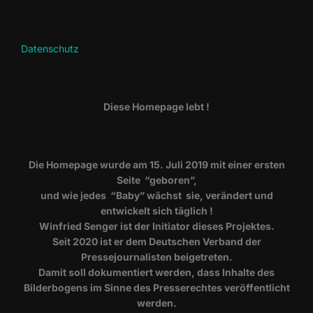
Datenschutz
Diese Homepage lebt !
Die Homepage wurde am 15. Juli 2019 mit einer ersten
Seite “geboren”,
und wie jedes “Baby” wächst sie, verändert und
entwickelt sich täglich !
Winfried Senger ist der Initiator dieses Projektes.
Seit 2020 ist er dem Deutschen Verband der
Pressejournalisten beigetreten.
Damit soll dokumentiert werden, dass Inhalte des
Bilderbogens im Sinne des Presserechtes veröffentlicht
werden.