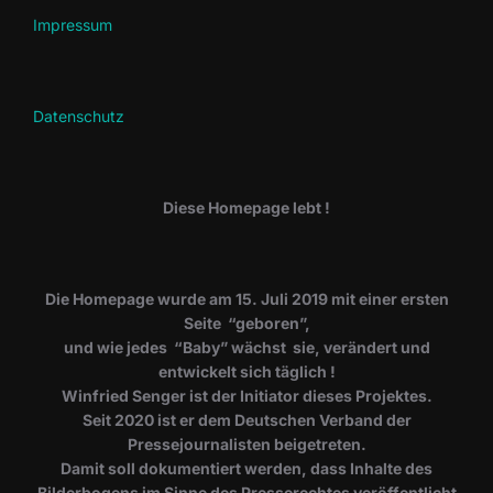
Impressum
Datenschutz
Diese Homepage lebt !
Die Homepage wurde am 15. Juli 2019 mit einer ersten
Seite “geboren”,
und wie jedes “Baby” wächst sie, verändert und
entwickelt sich täglich !
Winfried Senger ist der Initiator dieses Projektes.
Seit 2020 ist er dem Deutschen Verband der
Pressejournalisten beigetreten.
Damit soll dokumentiert werden, dass Inhalte des
Bilderbogens im Sinne des Presserechtes veröffentlicht