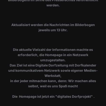
werden.
​Aktualisiert werden die Nachrichten im Bilderbogen
jeweils um 13 Uhr.
Die aktuelle Vielzahl der Informationen machte es
erforderlich, die Homepage in ein Netzwerk
umzugestalten.
Das Ziel ist eine Digitale Dorfzeitung mit Dorfkalender
und kommunikativem Netzwerk sowie eigener Medien-
Werkstatt,
in der jeder mitmachen kann, denn: Wir machen alles
selbst, weil es uns Spaß macht
Die Homepage ist jetzt ein "digitales Dorfprojekt" .