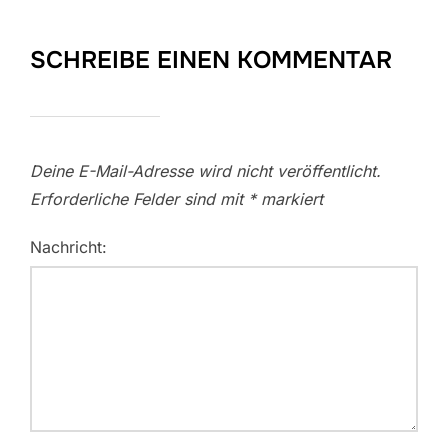
SCHREIBE EINEN KOMMENTAR
Deine E-Mail-Adresse wird nicht veröffentlicht.
Erforderliche Felder sind mit
*
markiert
Nachricht: