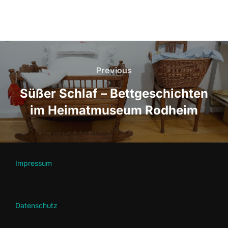
Beitragsnavigation
Previous
Previous
Süßer Schlaf – Bettgeschichten
im Heimatmuseum Rodheim
Impressum
Datenschutz