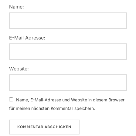
Name:
E-Mail Adresse:
Website:
Name, E-Mail-Adresse und Website in diesem Browser
für meinen nächsten Kommentar speichern.