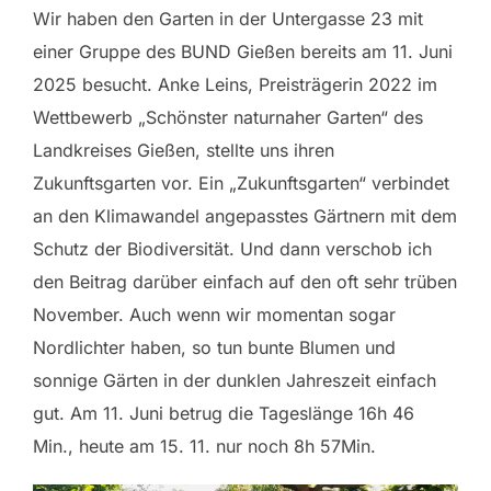
Wir haben den Garten in der Untergasse 23 mit
einer Gruppe des BUND Gießen bereits am 11. Juni
2025 besucht. Anke Leins, Preisträgerin 2022 im
Wettbewerb „Schönster naturnaher Garten“ des
Landkreises Gießen, stellte uns ihren
Zukunftsgarten vor. Ein „Zukunftsgarten“ verbindet
an den Klimawandel angepasstes Gärtnern mit dem
Schutz der Biodiversität. Und dann verschob ich
den Beitrag darüber einfach auf den oft sehr trüben
November. Auch wenn wir momentan sogar
Nordlichter haben, so tun bunte Blumen und
sonnige Gärten in der dunklen Jahreszeit einfach
gut. Am 11. Juni betrug die Tageslänge 16h 46
Min., heute am 15. 11. nur noch 8h 57Min.