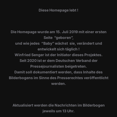
Diese Homepage lebt !
Die Homepage wurde am 15. Juli 2019 mit einer ersten
Seite “geboren”,
und wie jedes “Baby” wächst sie, verändert und
entwickelt sich täglich !
Winfried Senger ist der Initiator dieses Projektes.
Seit 2020 ist er dem Deutschen Verband der
Pressejournalisten beigetreten.
Damit soll dokumentiert werden, dass Inhalte des
Bilderbogens im Sinne des Presserechtes veröffentlicht
werden.
​Aktualisiert werden die Nachrichten im Bilderbogen
jeweils um 13 Uhr.