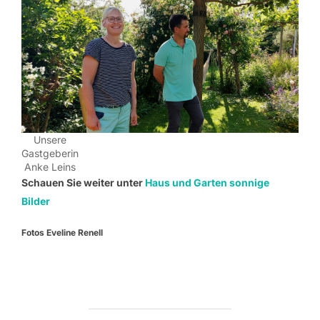
Unsere
Gastgeberin
Anke Leins
Schauen Sie weiter unter
Haus und Garten sonnige
Bilder
Fotos Eveline Renell