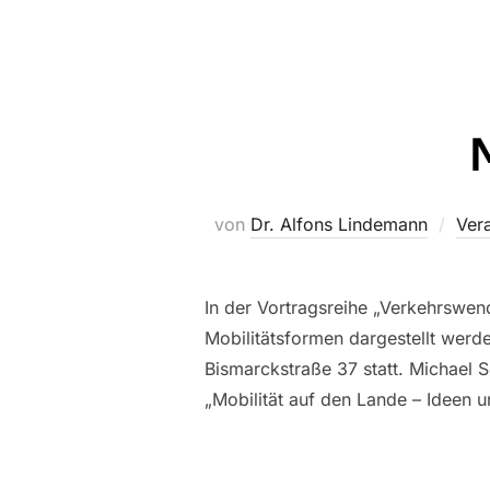
von
Dr. Alfons Lindemann
Ver
In der Vortragsreihe „Verkehrswen
Mobilitätsformen dargestellt werde
Bismarckstraße 37 statt. Michael S
„Mobilität auf den Lande – Ideen u