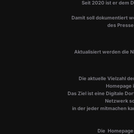
Seit 2020 ist er dem 
Damit soll dokumentiert w
des Presse
​Aktualisiert werden die 
Die aktuelle Vielzahl d
Homepage i
Das Ziel ist eine Digitale 
Netzwerk so
in der jeder mitmachen ka
Die Homepage is