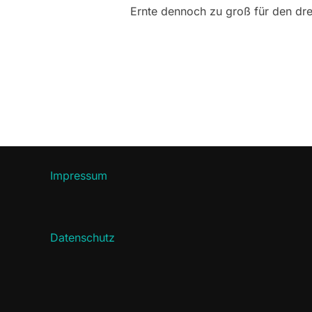
Ernte dennoch zu groß für den dre
Impressum
Datenschutz