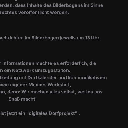
erden, dass Inhalte des Bilderbogens im Sinne
rechtes veröffentlicht werden.
Nachrichten im Bilderbogen jeweils um 13 Uhr.
er Informationen machte es erforderlich, die
n ein Netzwerk umzugestalten.
Dorfzeitung mit Dorfkalender und kommunikativem
wie eigener Medien-Werkstatt,
nn, denn: Wir machen alles selbst, weil es uns
Spaß macht
t jetzt ein "digitales Dorfprojekt" .