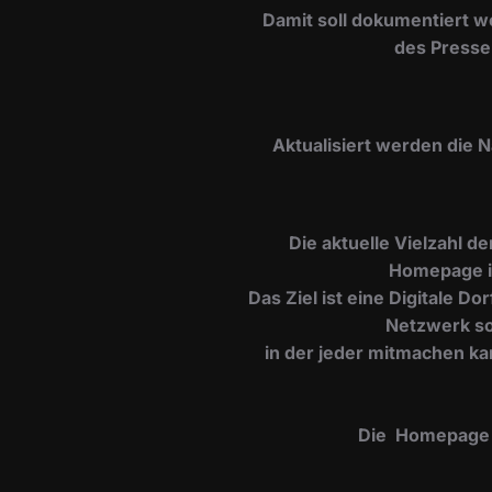
Damit soll dokumentiert w
des Presse
​Aktualisiert werden die 
Die aktuelle Vielzahl d
Homepage i
Das Ziel ist eine Digitale 
Netzwerk so
in der jeder mitmachen ka
Die Homepage is