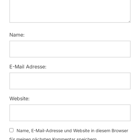
Name:
E-Mail Adresse:
Website:
Name, E-Mail-Adresse und Website in diesem Browser
für meinen nächsten Kommentar speichern.