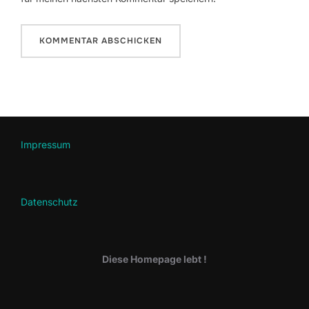
Impressum
Datenschutz
Diese Homepage lebt !