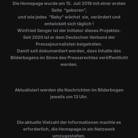
Die Homepage wurde am 15. Juli 2019 mit einer ersten
Seite “geboren”,
und wie jedes “Baby” wächst sie, verändert und
entwickelt sich täglich !
Winfried Senger ist der Initiator dieses Projektes.
Seit 2020 ist er dem Deutschen Verband der
Pressejournalisten beigetreten.
Damit soll dokumentiert werden, dass Inhalte des
Bilderbogens im Sinne des Presserechtes veröffentlicht
werden.
​Aktualisiert werden die Nachrichten im Bilderbogen
jeweils um 13 Uhr.
Die aktuelle Vielzahl der Informationen machte es
erforderlich, die Homepage in ein Netzwerk
umzugestalten.