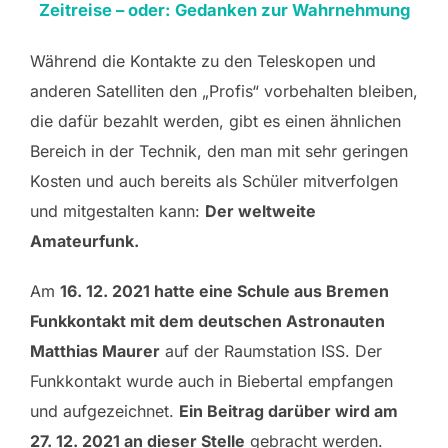
Zeitreise – oder: Gedanken zur Wahrnehmung
Während die Kontakte zu den Teleskopen und
anderen Satelliten den „Profis“ vorbehalten bleiben,
die dafür bezahlt werden, gibt es einen ähnlichen
Bereich in der Technik, den man mit sehr geringen
Kosten und auch bereits als Schüler mitverfolgen
und mitgestalten kann:
Der weltweite
Amateurfunk.
Am
16. 12. 2021 hatte eine Schule aus Bremen
Funkkontakt mit dem deutschen Astronauten
Matthias Maurer
auf der Raumstation ISS. Der
Funkkontakt wurde auch in Biebertal empfangen
und aufgezeichnet.
Ein Beitrag darüber wird am
27. 12. 2021 an dieser Stelle
gebracht werden.