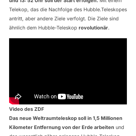
und 13: 52 Uhr soll der Start erfolgen.
Mit einem
Telekop, das die Nachfolge des Hubble.Teleskopes
antritt, aber andere Ziele verfolgt. Die Ziele sind
ähnlich dem Hubble-Teleskop
rovolutionär
.
Video des ZDF
Das neue Weltraumteleskop soll in 1,5 Millionen
Kilometer Entfernung von der Erde arbeiten
und