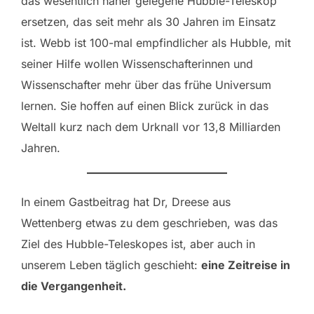
das wesentlich näher gelegene Hubble-Teleskop
ersetzen, das seit mehr als 30 Jahren im Einsatz
ist. Webb ist 100-mal empfindlicher als Hubble, mit
seiner Hilfe wollen Wissenschafterinnen und
Wissenschafter mehr über das frühe Universum
lernen. Sie hoffen auf einen Blick zurück in das
Weltall kurz nach dem Urknall vor 13,8 Milliarden
Jahren.
In einem Gastbeitrag hat Dr, Dreese aus
Wettenberg etwas zu dem geschrieben, was das
Ziel des Hubble-Teleskopes ist, aber auch in
unserem Leben täglich geschieht:
eine Zeitreise in
die Vergangenheit.