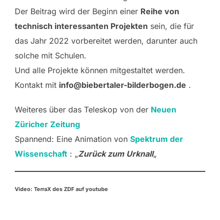
Der Beitrag wird der Beginn einer
Reihe von
technisch interessanten Projekten
sein, die für
das Jahr 2022 vorbereitet werden, darunter auch
solche mit Schulen.
Und alle Projekte können mitgestaltet werden.
Kontakt mit
info@biebertaler-bilderbogen.de
.
Weiteres über das Teleskop von der
Neuen
Züricher Zeitung
Spannend: Eine Animation von
Spektrum der
Wissenschaft
: „
Zurück zum Urknall
„
Video: TerraX des ZDF auf youtube