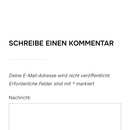
SCHREIBE EINEN KOMMENTAR
Deine E-Mail-Adresse wird nicht veröffentlicht.
Erforderliche Felder sind mit
*
markiert
Nachricht: